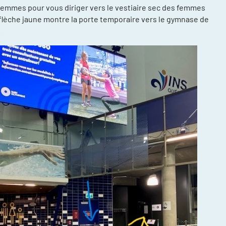
femmes pour vous diriger vers le vestiaire sec des femmes
a flèche jaune montre la porte temporaire vers le gymnase de
.