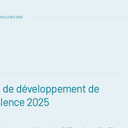
XCELLENCE 2025
 de développement de
ellence 2025