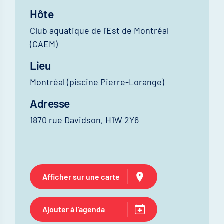
Hôte
Club aquatique de l'Est de Montréal
(CAEM)
Lieu
Montréal (piscine Pierre-Lorange)
Adresse
1870 rue Davidson, H1W 2Y6
Afficher sur une carte
Ajouter à l'agenda