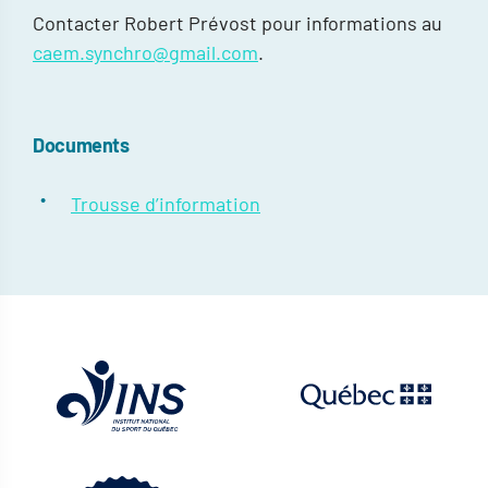
Contacter Robert Prévost pour informations au
caem.synchro@gmail.com
.
Documents
Trousse d’information