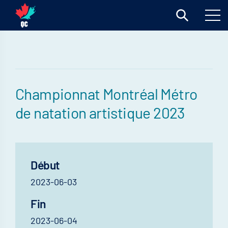
Championnat Montréal Métro
de natation artistique 2023
Début
2023-06-03
Fin
2023-06-04