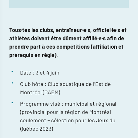
Tous·tes les clubs, entraîneur·e·s, officiel·le·s et
athlètes doivent être dûment affilié·e·s afin de
prendre part à ces compétitions (affiliation et
prérequis en règle).
Date : 3 et 4 juin
Club hôte : Club aquatique de l’Est de
Montréal (CAEM)
Programme visé : municipal et régional
(provincial pour la région de Montréal
seulement – sélection pour les Jeux du
Québec 2023)