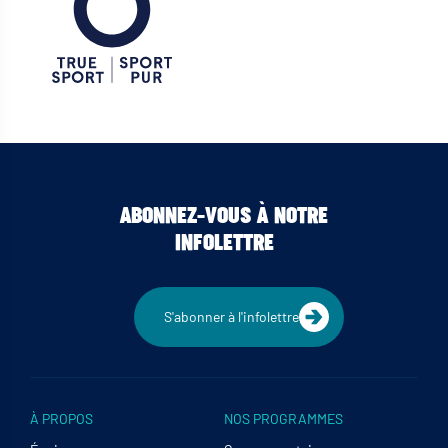
ABONNEZ-VOUS À NOTRE
INFOLETTRE
S'abonner à l'infolettre
À PROPOS
NOS PROGRAMMES