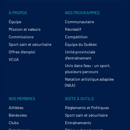
À PROPOS
NOS PROGRAMMES
Équipe
Communautaire
Mission et valeurs
Récréatif
Commissions
Compétition
Sport sain et sécuritaire
Équipe du Québec
Offres d’emploi
Unité provinciale
d’entraînement
VCUA
Unis dans l’eau : un sport,
plusieurs parcours
Natation artistique adaptée
(NAA)
NOS MEMBRES
BOÎTE À OUTILS
Athlètes
Règlements et Politiques
Bénévoles
Sport sain et sécuritaire
Clubs
Entraînements