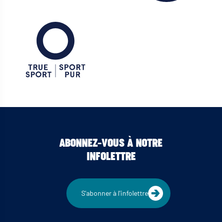
ABONNEZ-VOUS À NOTRE
INFOLETTRE
S'abonner à l'infolettre