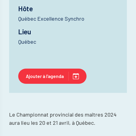
Hôte
Québec Excellence Synchro
Lieu
Québec
Ajouter à l'agenda
Le Championnat provincial des maîtres 2024
aura lieu les 20 et 21 avril, à Québec.