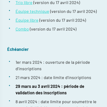
Trio libre
(version du 17 avril 2024)
Équipe technique
(version du 17 avril 2024)
Équipe libre
(version du 17 avril 2024)
Combo
(version du 17 avril 2024)
Échéancier
1er mars 2024 : ouverture de la période
d’inscriptions
21 mars 2024 : date limite d’inscriptions
29 mars au 3 avril 2024 : période de
validation des inscriptions
8 avril 2024 : date limite pour soumettre le