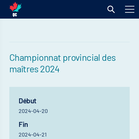
Championnat provincial des
maîtres 2024
Début
2024-04-20
Fin
2024-04-21