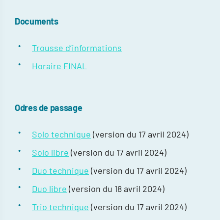
Documents
Trousse d’informations
Horaire FINAL
Odres de passage
Solo technique
(version du 17 avril 2024)
Solo libre
(version du 17 avril 2024)
Duo technique
(version du 17 avril 2024)
Duo libre
(version du 18 avril 2024)
Trio technique
(version du 17 avril 2024)