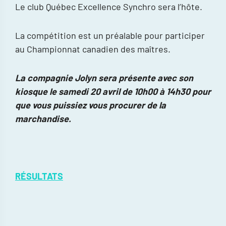
Le club Québec Excellence Synchro sera l’hôte.
La compétition est un préalable pour participer
au Championnat canadien des maîtres.
La compagnie Jolyn sera présente avec son
kiosque le samedi 20 avril de 10h00 à 14h30 pour
que vous puissiez vous procurer de la
marchandise.
RÉSULTATS