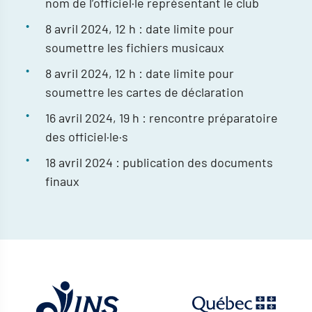
nom de l’officiel·le représentant le club
8 avril 2024, 12 h : date limite pour
soumettre les fichiers musicaux
8 avril 2024, 12 h : date limite pour
soumettre les cartes de déclaration
16 avril 2024, 19 h : rencontre préparatoire
des officiel·le·s
18 avril 2024 : publication des documents
finaux