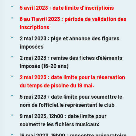
5 avril 2023 : date limite d’inscriptions
6 au 11 avril 2023 : période de validation des
inscriptions
2 mai 2023 : pige et annonce des figures
imposées
2 mai 2023 : remise des fiches d’éléments
imposés (16-20 ans)
2 mai 2023 : date limite pour la réservation
du temps de piscine du 19 mai.
5 mai 2023 : date limite pour soumettre le
nom de l’officiel.le représentant le club
9 mai 2023, 12h00 : date limite pour
soumettre les fichiers musicaux
16 mai 2023, 19h00 : rencontre préparatoire