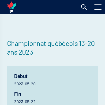
Championnat québécois 13-20
ans 2023
Début
2023-05-20
Fin
2023-05-22