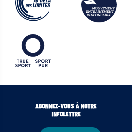
ABONNEZ-VOUS À NOTRE
INFOLETTRE