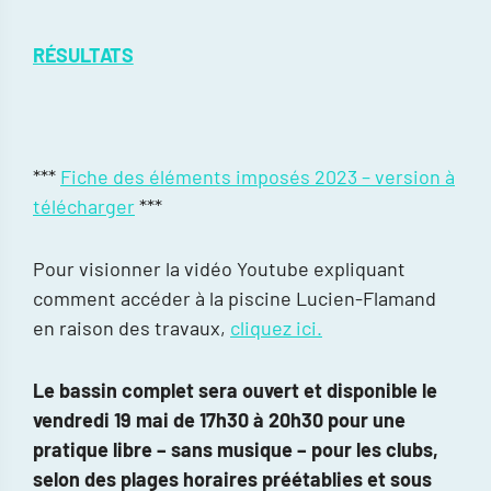
RÉSULTATS
***
Fiche des éléments imposés 2023 – version à
télécharger
***
Pour visionner la vidéo Youtube expliquant
comment accéder à la piscine Lucien-Flamand
en raison des travaux,
cliquez ici.
Le bassin complet sera ouvert et disponible le
vendredi 19 mai de 17h30 à 20h30 pour une
pratique libre – sans musique – pour les clubs,
selon des plages horaires préétablies et sous