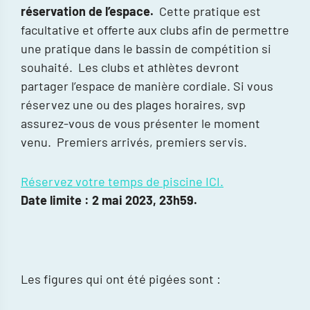
réservation de l’espace.
Cette pratique est
facultative et offerte aux clubs afin de permettre
une pratique dans le bassin de compétition si
souhaité. Les clubs et athlètes devront
partager l’espace de manière cordiale. Si vous
réservez une ou des plages horaires, svp
assurez-vous de vous présenter le moment
venu. Premiers arrivés, premiers servis.
Réservez votre temps de piscine ICI.
Date limite : 2 mai 2023, 23h59.
Les figures qui ont été pigées sont :