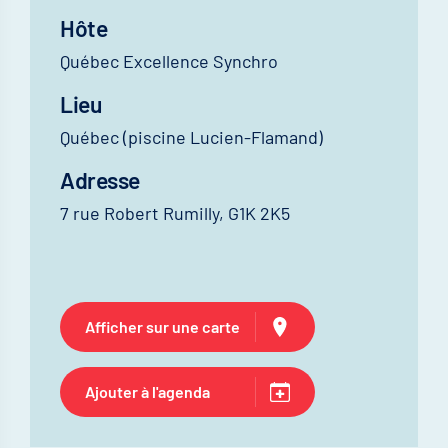
Hôte
Québec Excellence Synchro
Lieu
Québec (piscine Lucien-Flamand)
Adresse
7 rue Robert Rumilly, G1K 2K5
Afficher sur une carte
Ajouter à l'agenda