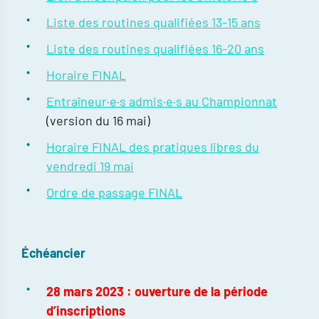
Liste des routines qualifiées 13-15 ans
Liste des routines qualifiées 16-20 ans
Horaire FINAL
Entraîneur·e·s admis·e·s au Championnat
(version du 16 mai)
Horaire FINAL des pratiques libres du
vendredi 19 mai
Ordre de passage FINAL
Échéancier
28 mars 2023 : ouverture de la période
d’inscriptions