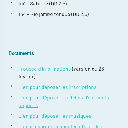
441 – Saturne (DD 2.5)
144 – Rio jambe tendue (DD 2.6)
Documents
Trousse d’informations
(version du 23
février)
Lien pour déposer les inscriptions
Lien pour déposer les fiches d’éléments
imposés
Lien pour déposer les musiques
Lien d’inscription pour les officiel·le·s