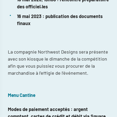
des officiel.les
16 mai 2023 : publication des documents
finaux
La compagnie Northwest Designs sera présente
avec son kiosque le dimanche de la compétition
afin que vous puissiez vous procurer de la
marchandise à l’effigie de l’événement.
Menu Cantine
Modes de paiement acceptés : argent
comptant, cartes de crédit et débit via Square.