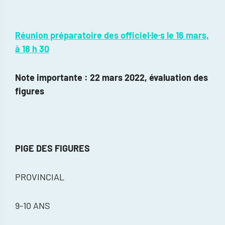
Réunion préparatoire des officiel·le·s le 16 mars,
à 18 h 30
Note importante : 22 mars 2022, évaluation des
figures
PIGE DES FIGURES
PROVINCIAL
9-10 ANS