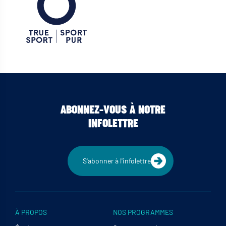
ABONNEZ-VOUS À NOTRE
INFOLETTRE
S'abonner à l'infolettre
À PROPOS
NOS PROGRAMMES