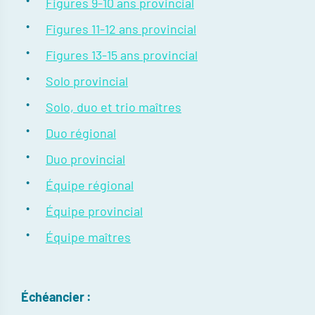
Figures 9-10 ans provincial
Figures 11-12 ans provincial
Figures 13-15 ans provincial
Solo provincial
Solo, duo et trio maîtres
Duo régional
Duo provincial
Équipe régional
Équipe provincial
Équipe maîtres
Échéancier :