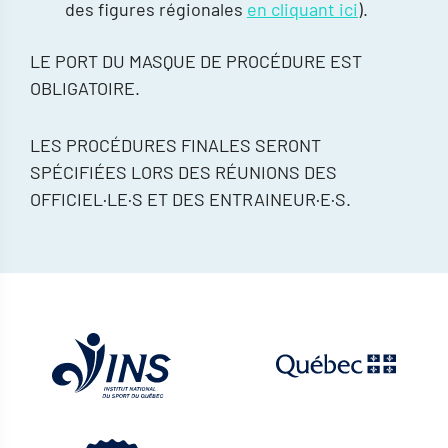
des figures régionales
en cliquant ici
).
LE PORT DU MASQUE DE PROCÉDURE EST
OBLIGATOIRE.
LES PROCÉDURES FINALES SERONT
SPÉCIFIÉES LORS DES RÉUNIONS DES
OFFICIEL·LE·S ET DES ENTRAINEUR·E·S.