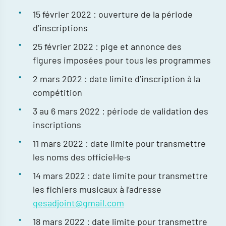
15 février 2022 : ouverture de la période
d’inscriptions
25 février 2022 : pige et annonce des
figures imposées pour tous les programmes
2 mars 2022 : date limite d’inscription à la
compétition
3 au 6 mars 2022 : période de validation des
inscriptions
11 mars 2022 : date limite pour transmettre
les noms des officiel·le·s
14 mars 2022 : date limite pour transmettre
les fichiers musicaux à l’adresse
qesadjoint@gmail.com
18 mars 2022 : date limite pour transmettre