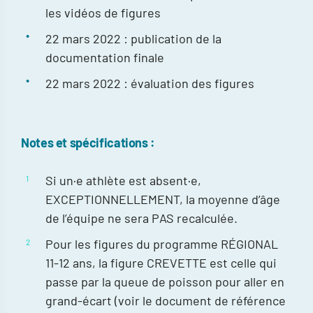
les vidéos de figures
22 mars 2022 : publication de la
documentation finale
22 mars 2022 : évaluation des figures
Notes et spécifications :
Si un·e athlète est absent·e,
EXCEPTIONNELLEMENT, la moyenne d’âge
de l’équipe ne sera PAS recalculée.
Pour les figures du programme RÉGIONAL
11-12 ans, la figure CREVETTE est celle qui
passe par la queue de poisson pour aller en
grand-écart (voir le document de référence