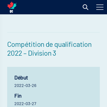
Compétition de qualification
2022 – Division 3
Début
2022-03-26
Fin
2022-03-27