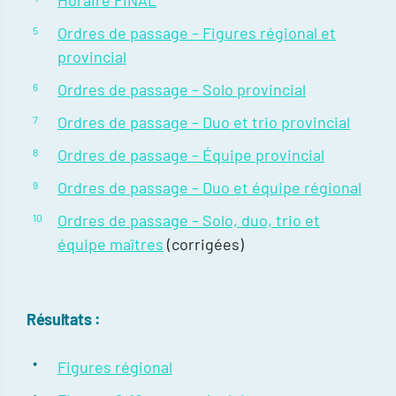
Ordres de passage – Figures régional et
provincial
Ordres de passage – Solo provincial
Ordres de passage – Duo et trio provincial
Ordres de passage – Équipe provincial
Ordres de passage – Duo et équipe régional
Ordres de passage – Solo, duo, trio et
équipe maîtres
(corrigées)
Résultats :
Figures régional