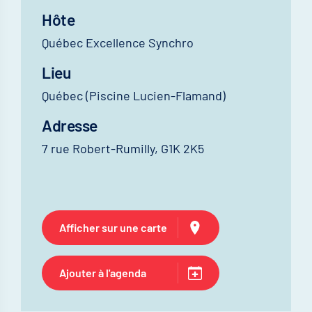
Hôte
Québec Excellence Synchro
Lieu
Québec (Piscine Lucien-Flamand)
Adresse
7 rue Robert-Rumilly, G1K 2K5
Afficher sur une carte
Ajouter à l'agenda