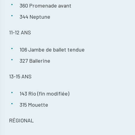
360 Promenade avant
344 Neptune
11-12 ANS
106 Jambe de ballet tendue
327 Ballerine
13-15 ANS
143 Rio (fin modifiée)
315 Mouette
RÉGIONAL