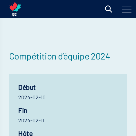
Compétition d’équipe 2024
Début
2024-02-10
Fin
2024-02-11
Hôte