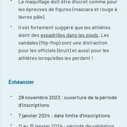
Le maquillage doit être discret comme pour
les épreuves de figures (mascara et rouge à
lèvres pâle).
Il est fortement suggéré que les athlètes
aient des
espadrilles dans les pieds
. Les
sandales (flip-flop) sont une distraction
pour les officiels (bruit) et aussi pour les
athlètes lorsqu’elles les perdent !
Échéancier
28 novembre 2023 : ouverture de la période
d’inscriptions
7 janvier 2024 : date limite d’inscriptions
11 au 15 janvier 2024 : période de validation