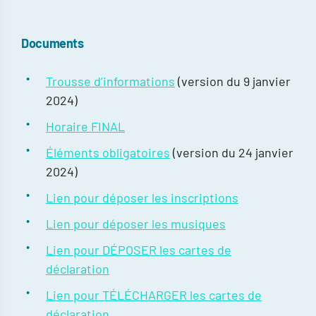
Documents
Trousse d’informations
(version du 9 janvier
2024)
Horaire FINAL
Éléments obligatoires
(version du 24 janvier
2024)
Lien pour déposer les inscriptions
Lien pour déposer les musiques
Lien pour DÉPOSER les cartes de
déclaration
Lien pour TÉLÉCHARGER les cartes de
déclaration