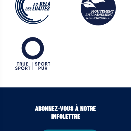
ABONNEZ-VOUS À NOTRE
INFOLETTRE