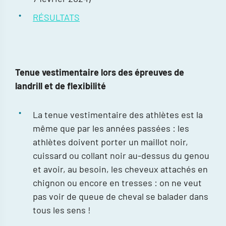
RÉSULTATS
Tenue vestimentaire lors des épreuves de
landrill et de flexibilité
La tenue vestimentaire des athlètes est la
même que par les années passées : les
athlètes doivent porter un maillot noir,
cuissard ou collant noir au-dessus du genou
et avoir, au besoin, les cheveux attachés en
chignon ou encore en tresses : on ne veut
pas voir de queue de cheval se balader dans
tous les sens !