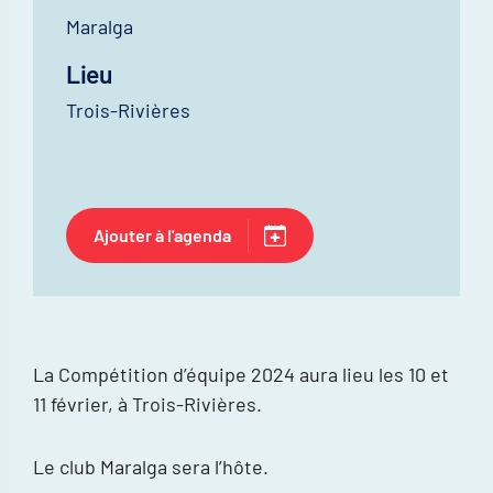
Maralga
Lieu
Trois-Rivières
Ajouter à l'agenda
La Compétition d’équipe 2024 aura lieu les 10 et
11 février, à Trois-Rivières.
Le club Maralga sera l’hôte.