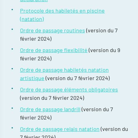
Protocole des habiletés en piscine
(natation)
Ordre de passage routines
(version du 7
février 2024)
Ordre de passage flexibilité
(version du 9
février 2024)
Ordre de passage habiletés natation
artistique
(version du 7 février 2024)
Ordre de passage éléments obligatoires
(version du 7 février 2024)
Ordre de passage landrill
(version du 7
février 2024)
Ordre de passage relais natation
(version du
7 février 2024)