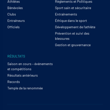
Athlètes
Règlements et Politiques
Bénévoles
Sport sain et sécuritaire
Clubs
Entraînements
Entraîneurs
Éthique dans le sport
Officiels
Développement de l’athlète
Prévention et suivi des
blessures
Gestion et gouvernance
RÉSULTATS
Saison en cours – événements
et compétitions
Résultats antérieurs
Records
Temple de la renommée