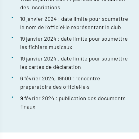
des inscriptions
10 janvier 2024 : date limite pour soumettre
le nom de l’officiel·le représentant le club
19 janvier 2024 : date limite pour soumettre
les fichiers musicaux
19 janvier 2024 : date limite pour soumettre
les cartes de déclaration
6 février 2024, 19h00 : rencontre
préparatoire des officiel·le·s
9 février 2024 : publication des documents
finaux