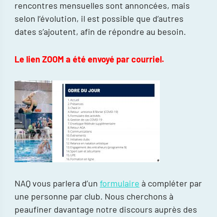
rencontres mensuelles sont annoncées, mais
selon l’évolution, il est possible que d’autres
dates s’ajoutent, afin de répondre au besoin.
Le lien ZOOM a été envoyé par courriel.
NAQ vous parlera d’un
formulaire
à compléter par
une personne par club. Nous cherchons à
peaufiner davantage notre discours auprès des