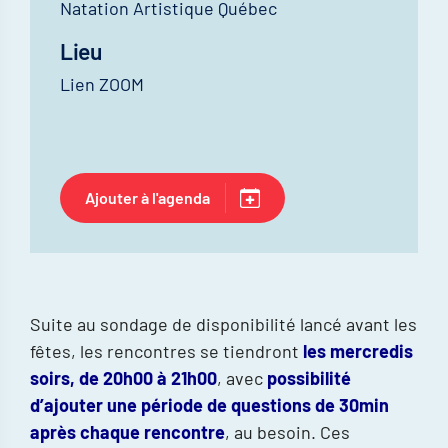
Natation Artistique Québec
Lieu
Lien ZOOM
Ajouter à l'agenda
Suite au sondage de disponibilité lancé avant les
fêtes, les rencontres se tiendront
les mercredis
soirs, de 20h00 à 21h00
, avec
possibilité
d’ajouter une période de questions de 30min
après chaque rencontre
, au besoin. Ces