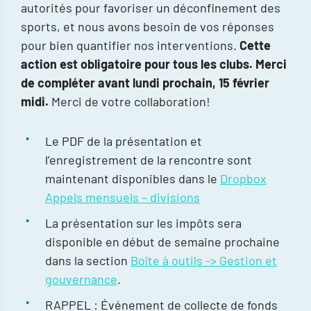
autorités pour favoriser un déconfinement des
sports, et nous avons besoin de vos réponses
pour bien quantifier nos interventions.
Cette
action est obligatoire pour tous les clubs. Merci
de compléter avant lundi prochain, 15 février
midi.
Merci de votre collaboration!
Le PDF de la présentation et
l’enregistrement de la rencontre sont
maintenant disponibles dans le
Dropbox
Appels mensuels – divisions
La présentation sur les impôts sera
disponible en début de semaine prochaine
dans la section
Boîte à outils -> Gestion et
gouvernance
.
RAPPEL : Événement de collecte de fonds