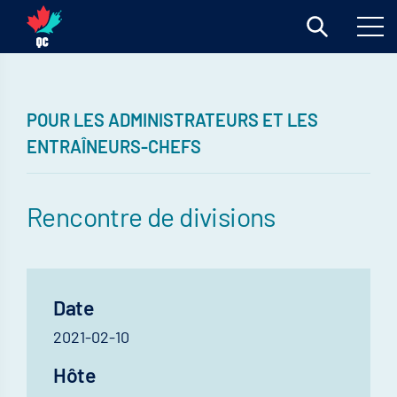
POUR LES ADMINISTRATEURS ET LES
ENTRAÎNEURS-CHEFS
Rencontre de divisions
Date
2021-02-10
Hôte