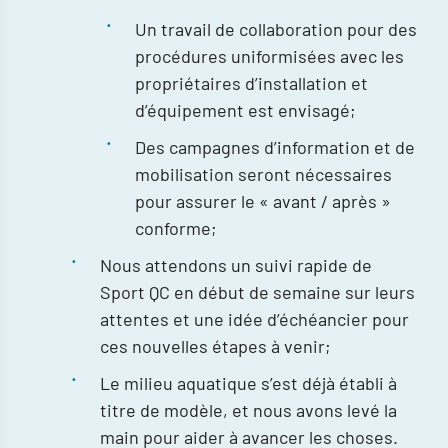
Un travail de collaboration pour des
procédures uniformisées avec les
propriétaires d’installation et
d’équipement est envisagé;
Des campagnes d’information et de
mobilisation seront nécessaires
pour assurer le « avant / après »
conforme;
Nous attendons un suivi rapide de
Sport QC en début de semaine sur leurs
attentes et une idée d’échéancier pour
ces nouvelles étapes à venir;
Le milieu aquatique s’est déjà établi à
titre de modèle, et nous avons levé la
main pour aider à avancer les choses.