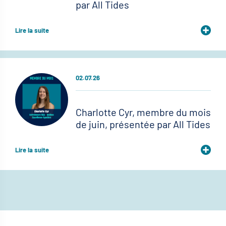
par All Tides
Lire la suite
02.07.26
Charlotte Cyr, membre du mois
de juin, présentée par All Tides
Lire la suite