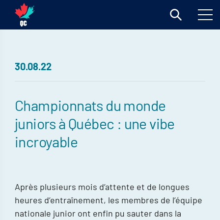
30.08.22
Championnats du monde
juniors à Québec : une vibe
incroyable
Après plusieurs mois d’attente et de longues
heures d’entraînement, les membres de l’équipe
nationale junior ont enfin pu sauter dans la