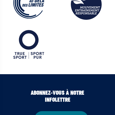
ABONNEZ-VOUS À NOTRE
INFOLETTRE