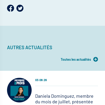
AUTRES ACTUALITÉS
Toutes les actualités
03.08.26
Daniela Dominguez, membre
du mois de juillet, présentée