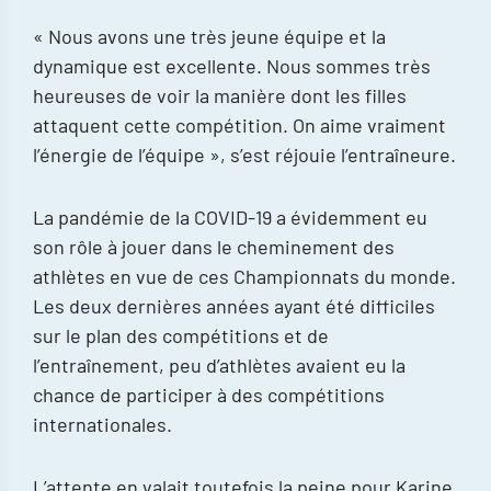
« Nous avons une très jeune équipe et la
dynamique est excellente. Nous sommes très
heureuses de voir la manière dont les filles
attaquent cette compétition. On aime vraiment
l’énergie de l’équipe », s’est réjouie l’entraîneure.
La pandémie de la COVID-19 a évidemment eu
son rôle à jouer dans le cheminement des
athlètes en vue de ces Championnats du monde.
Les deux dernières années ayant été difficiles
sur le plan des compétitions et de
l’entraînement, peu d’athlètes avaient eu la
chance de participer à des compétitions
internationales.
L’attente en valait toutefois la peine pour Karine