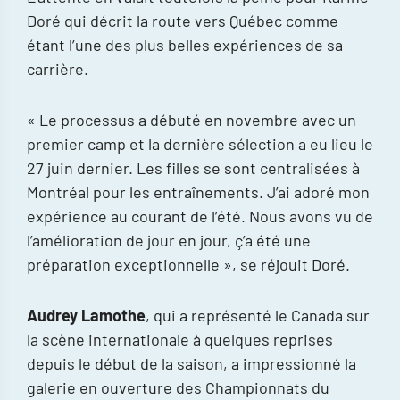
Doré qui décrit la route vers Québec comme
étant l’une des plus belles expériences de sa
carrière.
« Le processus a débuté en novembre avec un
premier camp et la dernière sélection a eu lieu le
27 juin dernier. Les filles se sont centralisées à
Montréal pour les entraînements. J’ai adoré mon
expérience au courant de l’été. Nous avons vu de
l’amélioration de jour en jour, ç’a été une
préparation exceptionnelle », se réjouit Doré.
Audrey Lamothe
, qui a représenté le Canada sur
la scène internationale à quelques reprises
depuis le début de la saison, a impressionné la
galerie en ouverture des Championnats du