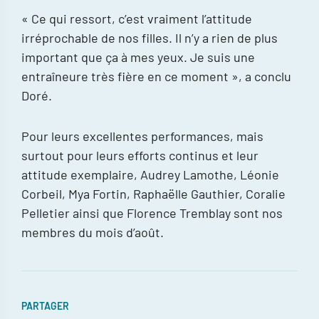
« Ce qui ressort, c’est vraiment l’attitude
irréprochable de nos filles. Il n’y a rien de plus
important que ça à mes yeux. Je suis une
entraîneure très fière en ce moment », a conclu
Doré.
Pour leurs excellentes performances, mais
surtout pour leurs efforts continus et leur
attitude exemplaire, Audrey Lamothe, Léonie
Corbeil, Mya Fortin, Raphaëlle Gauthier, Coralie
Pelletier ainsi que Florence Tremblay sont nos
membres du mois d’août.
PARTAGER