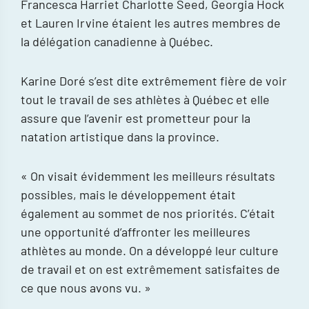
Francesca Harriet Charlotte Seed, Georgia Hock
et Lauren Irvine étaient les autres membres de
la délégation canadienne à Québec.
Karine Doré s’est dite extrêmement fière de voir
tout le travail de ses athlètes à Québec et elle
assure que l’avenir est prometteur pour la
natation artistique dans la province.
« On visait évidemment les meilleurs résultats
possibles, mais le développement était
également au sommet de nos priorités. C’était
une opportunité d’affronter les meilleures
athlètes au monde. On a développé leur culture
de travail et on est extrêmement satisfaites de
ce que nous avons vu. »