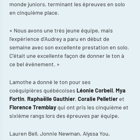
monde juniors, terminant les épreuves en solo
en cinquième place.
« Nous avons une très jeune équipe, mais
l’expérience d’Audrey a paru en début de
semaine avec son excellente prestation en solo.
C’était une excellente façon de donner le ton à
ce bel événement. »
Lamothe a donné le ton pour ses
coéquipières québécoises
Léonie Corbeil
,
Mya
Fortin
,
Raphaëlle Gauthier
,
Coralie Pelletier
et
Florence Tremblay
qui ont pris les cinquième et
sixième rangs lors des épreuves par équipe.
Lauren Bell, Jonnie Newman, Alyssa You,