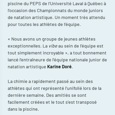
piscine du PEPS de l’Université Laval à Québec à
l’occasion des Championnats du monde juniors
de natation artistique. Un moment très attendu
pour toutes les athlètes de l’équipe.
« Nous avons un groupe de jeunes athlètes
exceptionnelles. La
vibe
au sein de l’équipe est
tout simplement incroyable », a tout bonnement
lancé l’entraîneure de l’équipe nationale junior de
natation artistique
Karine Doré
.
La chimie a rapidement passé au sein des
athlètes qui ont représenté l’unifolié lors de la
dernière semaine. Des amitiés se sont
facilement créées et le tout s’est transposé
dans la piscine.