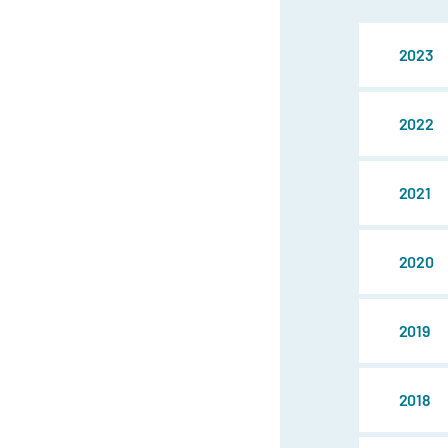
2023
2022
2021
2020
2019
2018