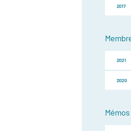
2017
Membre
2021
2020
Mémos