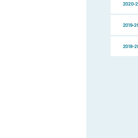
2020-2
2019-2
2018-2