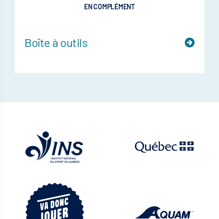
EN COMPLÉMENT
Boîte à outils