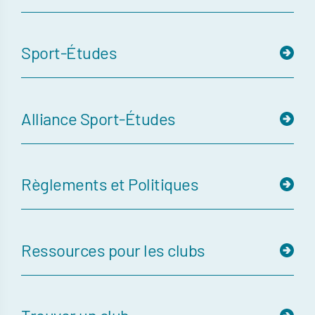
Sport-Études
Alliance Sport-Études
Règlements et Politiques
Ressources pour les clubs