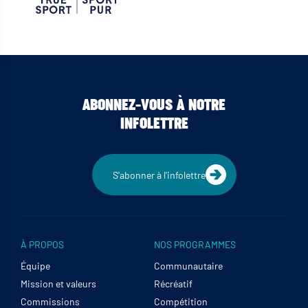
ABONNEZ-VOUS À NOTRE
INFOLETTRE
S'abonner à l'infolettre
À PROPOS
NOS PROGRAMMES
Équipe
Communautaire
Mission et valeurs
Récréatif
Commissions
Compétition