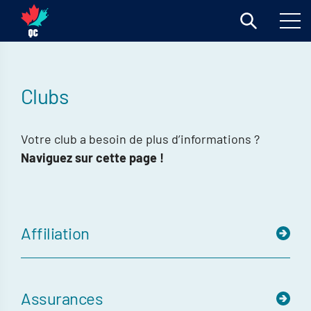
Clubs
Votre club a besoin de plus d’informations ?
Naviguez sur cette page !
Affiliation
Assurances