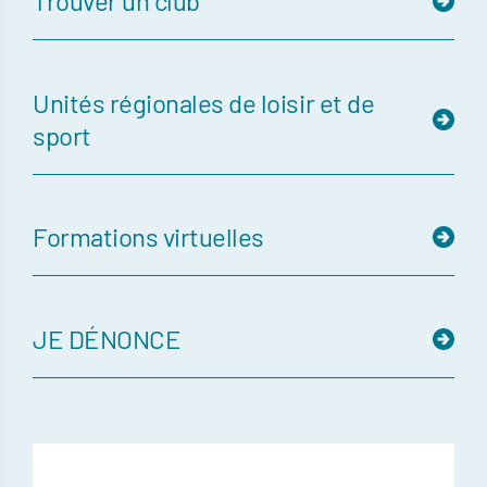
Trouver un club
Unités régionales de loisir et de
sport
Formations virtuelles
JE DÉNONCE