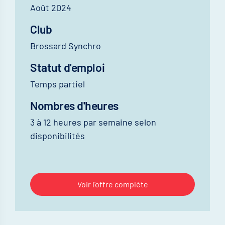
Août 2024
Club
Brossard Synchro
Statut d'emploi
Temps partiel
Nombres d'heures
3 à 12 heures par semaine selon
disponibilités
Voir l'offre complète