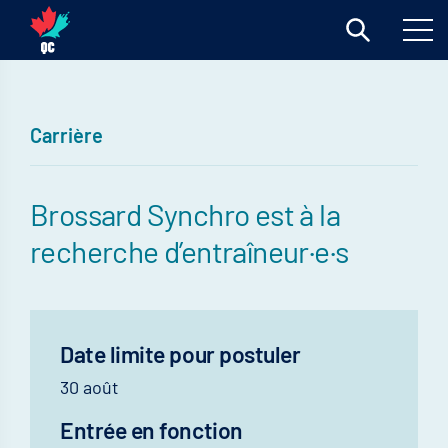
Carrière
Brossard Synchro est à la
recherche d’entraîneur·e·s
Date limite pour postuler
30 août
Entrée en fonction