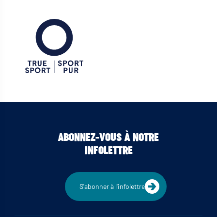
ABONNEZ-VOUS À NOTRE
INFOLETTRE
S'abonner à l'infolettre