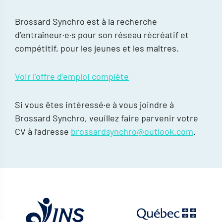
Brossard Synchro est à la recherche
d’entraîneur·e·s pour son réseau récréatif et
compétitif, pour les jeunes et les maîtres.
Voir l’offre d’emploi complète
Si vous êtes intéressé·e à vous joindre à
Brossard Synchro, veuillez faire parvenir votre
CV à l’adresse
brossardsynchro@outlook.com
.