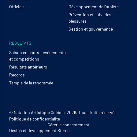
Officiels
Développement de l’athlète
Prévention et suivi des
blessures
Gestion et gouvernance
RÉSULTATS
Saison en cours – événements
et compétitions
Résultats antérieurs
Records
Temple de la renommée
© Natation Artistique Québec, 2026. Tous droits réservés.
Politique de confidentialité
Gérer le consentement
Design et developpement
Stereo