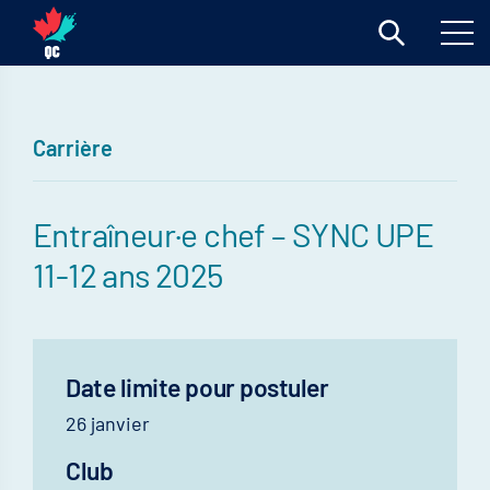
Carrière
Entraîneur·e chef – SYNC UPE
11-12 ans 2025
Date limite pour postuler
26 janvier
Club