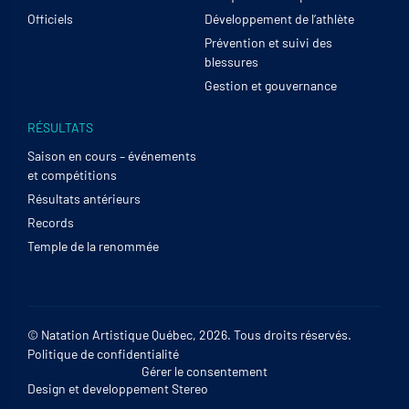
Officiels
Développement de l’athlète
Prévention et suivi des
blessures
Gestion et gouvernance
RÉSULTATS
Saison en cours – événements
et compétitions
Résultats antérieurs
Records
Temple de la renommée
© Natation Artistique Québec, 2026. Tous droits réservés.
Politique de confidentialité
Gérer le consentement
Design et developpement
Stereo