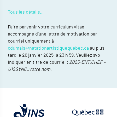
Tous les détails…
Faire parvenir votre curriculum vitae
accompagné d’une lettre de motivation par
courriel uniquement à
cdumais@natationartistiquequebec.ca
au plus
tard le 26 janvier 2025, à 23 h 59. Veuillez svp
indiquer en titre de courriel :
2025-ENT.CHEF –
U12SYNC_votre nom
.