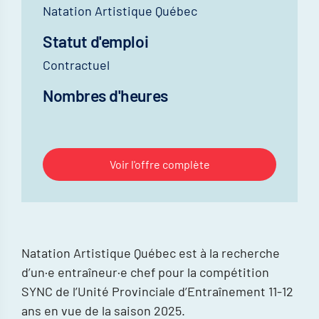
Natation Artistique Québec
Statut d'emploi
Contractuel
Nombres d'heures
Voir l'offre complète
Natation Artistique Québec est à la recherche
d’un·e entraîneur·e chef pour la compétition
SYNC de l’Unité Provinciale d’Entraînement 11-12
ans en vue de la saison 2025.