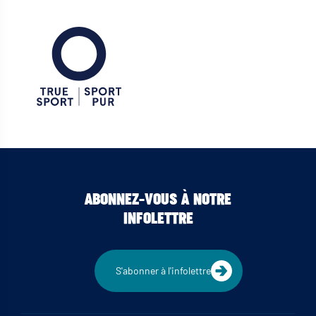
ABONNEZ-VOUS À NOTRE
INFOLETTRE
S'abonner à l'infolettre