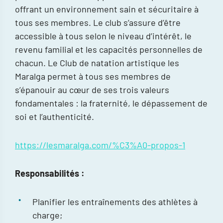
offrant un environnement sain et sécuritaire à
tous ses membres. Le club s’assure d’être
accessible à tous selon le niveau d’intérêt, le
revenu familial et les capacités personnelles de
chacun. Le Club de natation artistique les
Maralga permet à tous ses membres de
s’épanouir au cœur de ses trois valeurs
fondamentales : la fraternité, le dépassement de
soi et l’authenticité.
https://lesmaralga.com/%C3%A0-propos-1
Responsabilités :
Planifier les entraînements des athlètes à
charge;