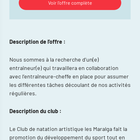
Voir l'offre complète
Description de l’offre :
Nous sommes à la recherche d’un(e)
entraîneur(e) qui travaillera en collaboration
avec l’entraîneure-cheffe en place pour assumer
les différentes tâches découlant de nos activités
régulières.
Description du club :
Le Club de natation artistique les Maralga fait la
promotion du développement du sport tout en