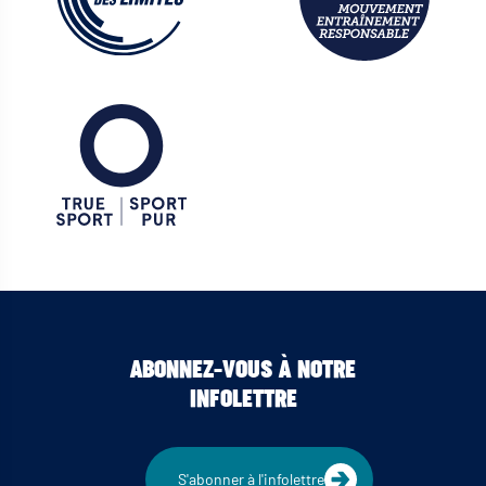
ABONNEZ-VOUS À NOTRE
INFOLETTRE
S'abonner à l'infolettre