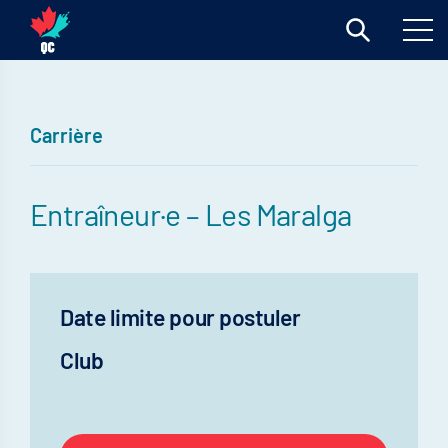
Carrière
Entraîneur·e – Les Maralga
Date limite pour postuler
Club