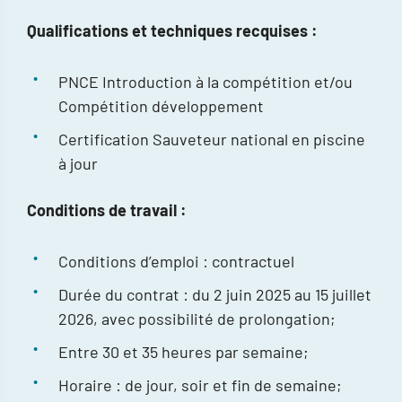
Qualifications et techniques recquises :
PNCE Introduction à la compétition et/ou
Compétition développement
Certification Sauveteur national en piscine
à jour
Conditions de travail :
Conditions d’emploi : contractuel
Durée du contrat : du 2 juin 2025 au 15 juillet
2026, avec possibilité de prolongation;
Entre 30 et 35 heures par semaine;
Horaire : de jour, soir et fin de semaine;