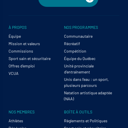
À PROPOS
NOS PROGRAMMES
Équipe
Communautaire
Mission et valeurs
Récréatif
Commissions
Compétition
Sport sain et sécuritaire
Équipe du Québec
Offres d’emploi
Unité provinciale
d’entraînement
VCUA
Unis dans l’eau : un sport,
plusieurs parcours
Natation artistique adaptée
(NAA)
NOS MEMBRES
BOÎTE À OUTILS
Athlètes
Règlements et Politiques