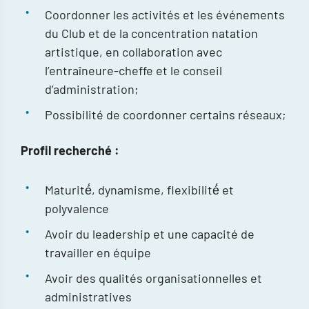
Coordonner les activités et les événements
du Club et de la concentration natation
artistique, en collaboration avec
l’entraîneure-cheffe et le conseil
d’administration;
Possibilité de coordonner certains réseaux;
Profil recherché :
Maturité́, dynamisme, flexibilité́ et
polyvalence
Avoir du leadership et une capacité de
travailler en équipe
Avoir des qualités organisationnelles et
administratives