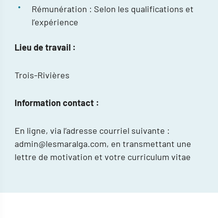
Rémunération : Selon les qualifications et
l’expérience
Lieu de travail :
Trois-Rivières
Information contact :
En ligne, via l’adresse courriel suivante :
admin@lesmaralga.com, en transmettant une
lettre de motivation et votre curriculum vitae