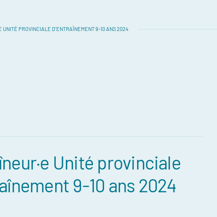
 UNITÉ PROVINCIALE D’ENTRAÎNEMENT 9-10 ANS 2024
îneur·e Unité provinciale
raînement 9-10 ans 2024