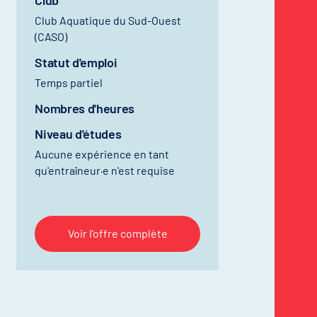
Club
Club Aquatique du Sud-Ouest
(CASO)
Statut d'emploi
Temps partiel
Nombres d'heures
Niveau d'études
Aucune expérience en tant
qu'entraîneur·e n'est requise
Voir l'offre complète