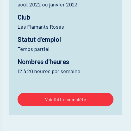
août 2022 ou janvier 2023
Club
Les Flamants Roses
Statut d'emploi
Temps partiel
Nombres d'heures
12 à 20 heures par semaine
Voir l'offre complète