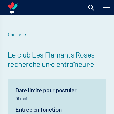
Carrière
Le club Les Flamants Roses
recherche un·e entraîneur·e
Date limite pour postuler
01 mai
Entrée en fonction