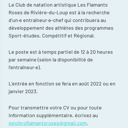
Le Club de natation artistique Les Flamants
Roses de Rivière-du-Loup est à la recherche
d’un·e entraîneur·e-chef qui contribuera au
développement des athlètes des programmes
Sport-études, Compétitif et Régional.
Le poste est à temps partiel de 12 à 20 heures
par semaine (selon la disponibilité de
l’entraîneur·e).
L’entrée en fonction se fera en août 2022 ou en
janvier 2023.
Pour transmettre votre CV ou pour toute
information supplémentaire, écrivez au
synchroflamantsroses@gmail.com
.