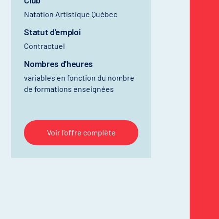
Club
Natation Artistique Québec
Statut d'emploi
Contractuel
Nombres d'heures
variables en fonction du nombre
de formations enseignées
Voir l'offre complète