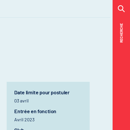
RECHERCHE
RECHERCHE
Date limite pour postuler
03 avril
Entrée en fonction
Avril 2023