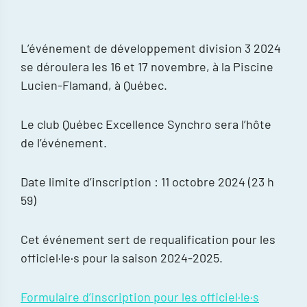
L’événement de développement division 3 2024
se déroulera les 16 et 17 novembre, à la Piscine
Lucien-Flamand, à Québec.
Le club
Québec Excellence Synchro
sera l’hôte
de l’événement.
Date limite d’inscription : 11 octobre 2024 (23 h
59)
Cet événement sert de requalification pour les
officiel·le·s pour la saison 2024-2025.
Formulaire d’inscription pour les officiel·le·s