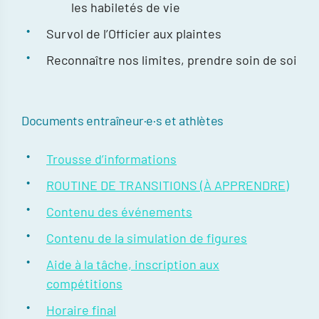
les habiletés de vie
Survol de l’Officier aux plaintes
Reconnaître nos limites, prendre soin de soi
Documents entraîneur·e·s et athlètes
Trousse d’informations
ROUTINE DE TRANSITIONS (À APPRENDRE)
Contenu des événements
Contenu de la simulation de figures
Aide à la tâche, inscription aux
compétitions
Horaire final