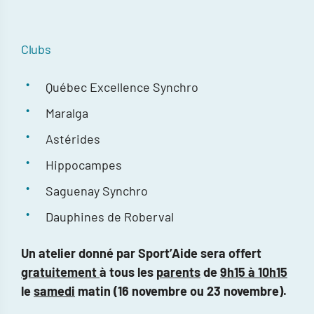
Clubs
Québec Excellence Synchro
Maralga
Astérides
Hippocampes
Saguenay Synchro
Dauphines de Roberval
Un atelier donné par Sport’Aide sera offert
gratuitement
à tous les
parents
de
9h15 à 10h15
le
samedi
matin (16 novembre ou 23 novembre).