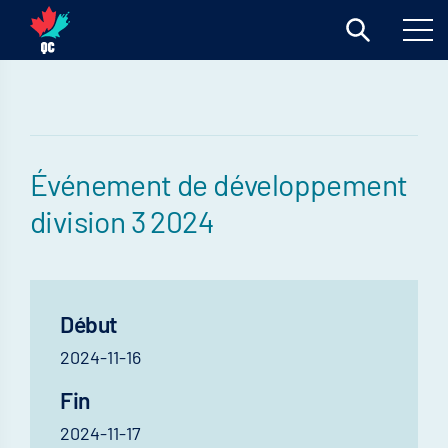
Événement de développement
division 3 2024
Début
2024-11-16
Fin
2024-11-17