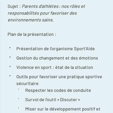
Sujet :
Parents d’athlètes : nos rôles et
responsabilités pour favoriser des
environnements sains.
Plan de la présentation :
Présentation de l’organisme Sport’Aide
Gestion du changement et des émotions
Violence en sport : état de la situation
Outils pour favoriser une pratique sportive
sécuritaire
Respecter les codes de conduite
Survol de l’outil « Discuter »
Miser sur le développement positif et