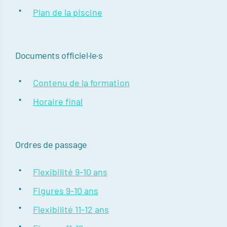
Plan de la piscine
Documents officiel·le·s
Contenu de la formation
Horaire final
Ordres de passage
Flexibilité 9-10 ans
Figures 9-10 ans
Flexibilité 11-12 ans