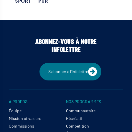
ABONNEZ-VOUS À NOTRE
INFOLETTRE
S'abonner à l'infolettre
À PROPOS
NOS PROGRAMMES
Équipe
Communautaire
Mission et valeurs
Récréatif
Commissions
Compétition