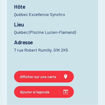
Hôte
Québec Excellence Synchro
Lieu
Québec (Piscine Lucien-Flamand)
Adresse
7 rue Robert Rumilly, G1K 2K5
Afficher sur une carte
Ajouter à l'agenda