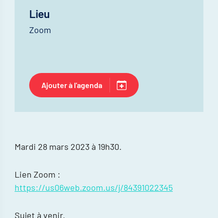
Lieu
Zoom
Ajouter à l'agenda
Mardi 28 mars 2023 à 19h30.
Lien Zoom :
https://us06web.zoom.us/j/84391022345
Sujet à venir.