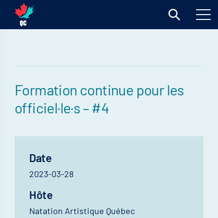
Formation continue pour les
officiel·le·s – #4
Date
2023-03-28
Hôte
Natation Artistique Québec