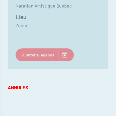
Natation Artistique Québec
Lieu
Zoom
Ajouter à l'agenda
ANNULÉS