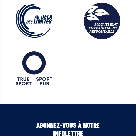
ABONNEZ-VOUS À NOTRE
INFOLETTRE