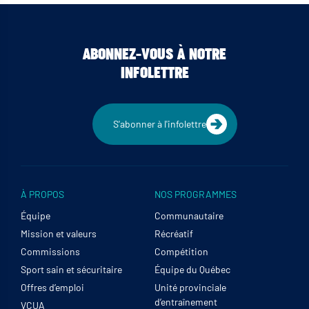
ABONNEZ-VOUS À NOTRE
INFOLETTRE
S'abonner à l'infolettre
À PROPOS
NOS PROGRAMMES
Équipe
Communautaire
Mission et valeurs
Récréatif
Commissions
Compétition
Sport sain et sécuritaire
Équipe du Québec
Offres d’emploi
Unité provinciale
d’entraînement
VCUA