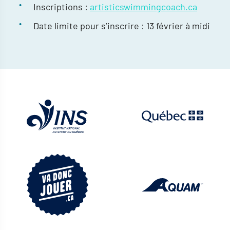
Inscriptions :
artisticswimmingcoach.ca
Date limite pour s’inscrire : 13 février à midi