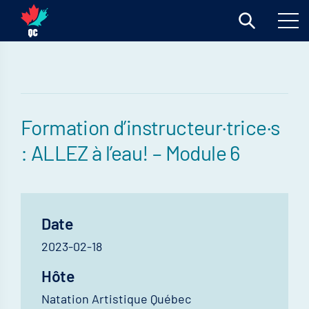
Formation d’instructeur·trice·s
: ALLEZ à l’eau! – Module 6
Date
2023-02-18
Hôte
Natation Artistique Québec