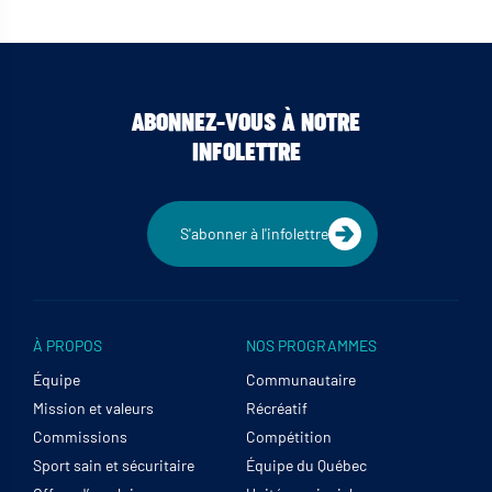
ABONNEZ-VOUS À NOTRE
INFOLETTRE
S'abonner à l'infolettre
À PROPOS
NOS PROGRAMMES
Équipe
Communautaire
Mission et valeurs
Récréatif
Commissions
Compétition
Sport sain et sécuritaire
Équipe du Québec