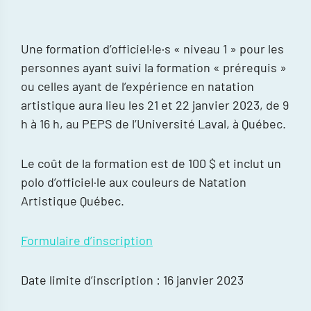
Une formation d’officiel·le·s « niveau 1 » pour les
personnes ayant suivi la formation « prérequis »
ou celles ayant de l’expérience en natation
artistique aura lieu les 21 et 22 janvier 2023, de 9
h à 16 h, au PEPS de l’Université Laval, à Québec.
Le coût de la formation est de 100 $ et inclut un
polo d’officiel·le aux couleurs de Natation
Artistique Québec.
Formulaire d’inscription
Date limite d’inscription : 16 janvier 2023