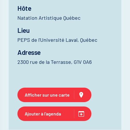
Hôte
Natation Artistique Québec
Lieu
PEPS de l'Université Laval, Québec
Adresse
2300 rue de la Terrasse, G1V 0A6
Afficher sur une carte
Ajouter à l'agenda