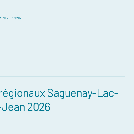
AINT-JEAN 2026
régionaux Saguenay-Lac-
-Jean 2026