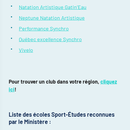
Natation Artistique Gatin’Eau
Neptune Natation Artistique
Performance Synchro
Québec excellence Synchro
Vivelo
Pour trouver un club dans votre région,
cliquez
ici
!
Liste des écoles Sport-Études reconnues
par le Ministère :