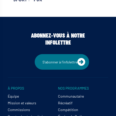
ABONNEZ-VOUS À NOTRE
INFOLETTRE
S'abonner à l'infolettre
À PROPOS
NOS PROGRAMMES
Équipe
Communautaire
Mission et valeurs
Récréatif
Commissions
Compétition