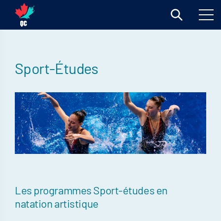
Sport-Études
Les programmes Sport-études en
natation artistique