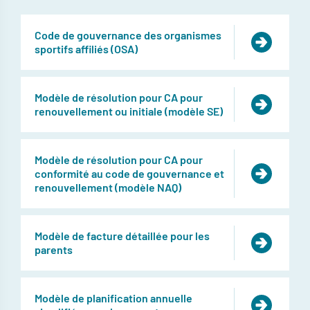
Code de gouvernance des organismes
sportifs affiliés (OSA)
Modèle de résolution pour CA pour
renouvellement ou initiale (modèle SE)
Modèle de résolution pour CA pour
conformité au code de gouvernance et
renouvellement (modèle NAQ)
Modèle de facture détaillée pour les
parents
Modèle de planification annuelle