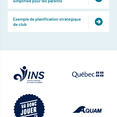
simplifiée pour les parents
Exemple de planification stratégique
de club