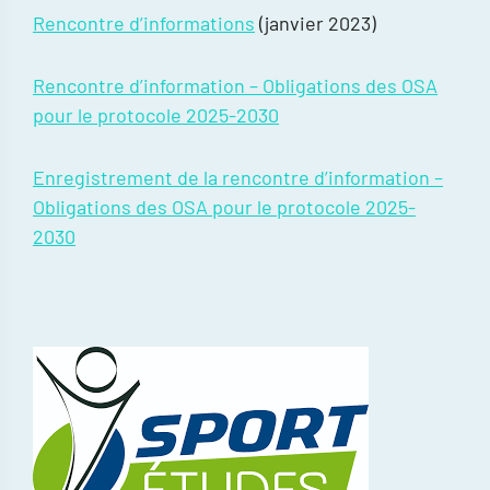
Rencontre d’informations
(janvier 2023)
Rencontre d’information – Obligations des OSA
pour le protocole 2025-2030
Enregistrement de la rencontre d’information –
Obligations des OSA pour le protocole 2025-
2030