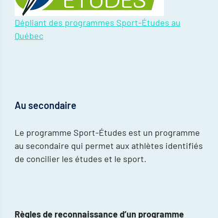
Dépliant des programmes Sport-Études au
Québec
Au secondaire
Le programme Sport-Études est un programme
au secondaire qui permet aux athlètes identifiés
de concilier les études et le sport.
Règles de reconnaissance d’un programme