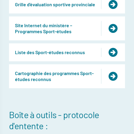
Grille d'évaluation sportive provinciale
Site Internet du ministère –
Programmes Sport-études
Liste des Sport-études reconnus
Cartographie des programmes Sport-
études reconnus
Boîte à outils - protocole
d'entente :