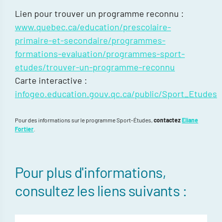
Lien pour trouver un programme reconnu :
www.quebec.ca/education/prescolaire-
primaire-et-secondaire/programmes-
formations-evaluation/programmes-sport-
etudes/trouver-un-programme-reconnu
Carte interactive :
infogeo.education.gouv.qc.ca/public/Sport_Etudes
Pour des informations sur le programme Sport-Études,
contactez
Eliane
Fortier
.
Pour plus d'informations,
consultez les liens suivants :