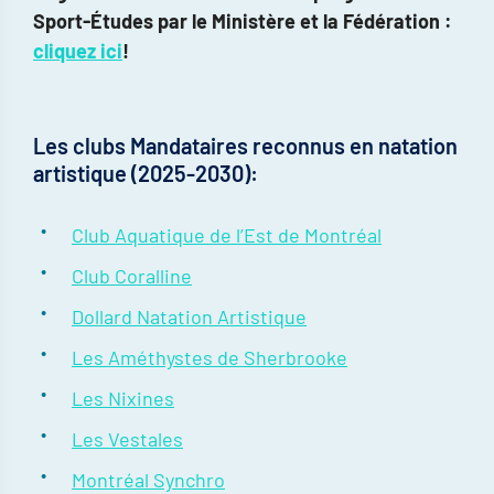
Sport-Études par le Ministère et la Fédération :
cliquez ici
!
Les clubs Mandataires reconnus en natation
artistique (2025-2030):
Club Aquatique de l’Est de Montréal
Club Coralline
Dollard Natation Artistique
Les Améthystes de Sherbrooke
Les Nixines
Les Vestales
Montréal Synchro