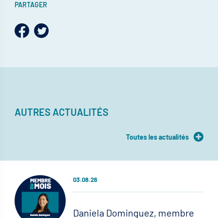
PARTAGER
AUTRES ACTUALITÉS
Toutes les actualités
03.08.26
Daniela Dominguez, membre