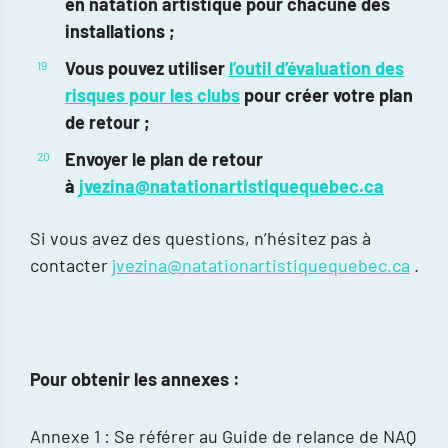
en natation artistique pour chacune des
installations ;
Vous pouvez utiliser
l’outil d’évaluation des
risques pour les clubs
pour créer votre plan
de retour ;
Envoyer le plan de retour
à
jvezina@natationartistiquequebec.ca
Si vous avez des questions, n’hésitez pas à
contacter
jvezina@natationartistiquequebec.ca
.
Pour obtenir les annexes :
Annexe 1 : Se référer au Guide de relance de NAQ