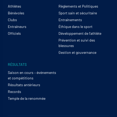
Athlètes
Règlements et Politiques
Bénévoles
Sport sain et sécuritaire
Clubs
Entraînements
Entraîneurs
Éthique dans le sport
Officiels
Développement de l’athlète
Prévention et suivi des
blessures
Gestion et gouvernance
RÉSULTATS
Saison en cours – événements
et compétitions
Résultats antérieurs
Records
Temple de la renommée