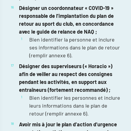
Désigner un coordonnateur « COVID-19 »
responsable de l’implantation du plan de
retour au sport du club, en concordance
avec le guide de relance de NAQ ;
Bien identifier la personne et inclure
ses informations dans le plan de retour
(remplir annexe 6).
Désigner des superviseurs (« Horacio »)
afin de veiller au respect des consignes
pendant les activités, en support aux
entraîneurs (fortement recommandé) ;
Bien identifier les personnes et inclure
leurs informations dans le plan de
retour (remplir annexe 6).
Avoir mis à jour le plan d’action d’urgence