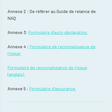
Annexe 2 : Se référer au Guide de relance de
NAQ
Annexe 3:
Formulaire d’auto-déclaration
Annexe 4 :
Formulaire de reconnaissance de
risque
Formulaire de reconnaissance de risque
(anglais)
Annexe 5 :
Formulaire d’assurance