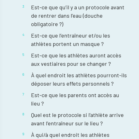
Est-ce que qu’il y a un protocole avant
de rentrer dans l’eau (douche
obligatoire ?)
Est-ce que l’entraîneur et/ou les
athlètes portent un masque ?
Est-ce que les athlètes auront accès
aux vestiaires pour se changer ?
À quel endroit les athlètes pourront-ils
déposer leurs effets personnels ?
Est-ce que les parents ont accès au
lieu ?
Quel est le protocole si l’athlète arrive
avant l’entraîneur sur le lieu ?
À qui/à quel endroit les athlètes