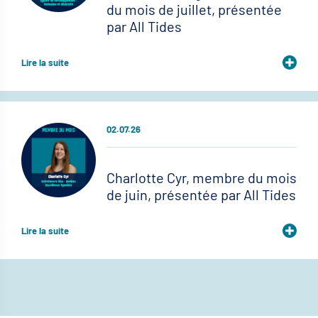
du mois de juillet, présentée
par All Tides
Lire la suite
02.07.26
Charlotte Cyr, membre du mois
de juin, présentée par All Tides
Lire la suite