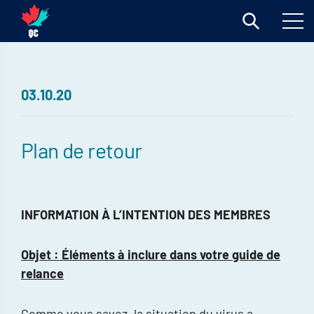
03.10.20
Plan de retour
INFORMATION À L’INTENTION DES MEMBRES
Objet : Éléments à inclure dans votre guide de
relance
Comme vous savez, la situation du virus a