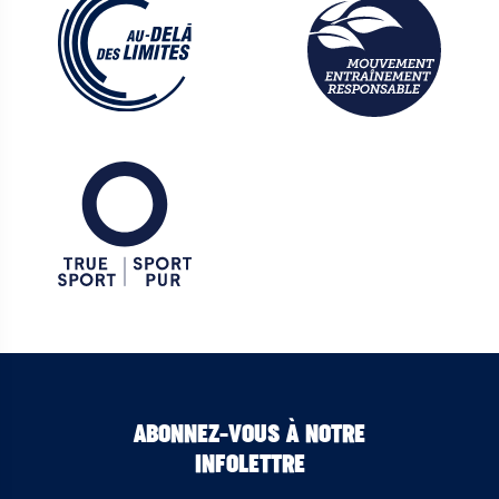
ABONNEZ-VOUS À NOTRE
INFOLETTRE