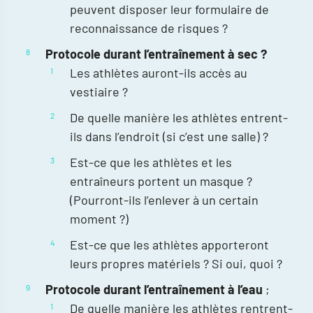
peuvent disposer leur formulaire de
reconnaissance de risques ?
Protocole durant l’entraînement à sec ?
Les athlètes auront-ils accès au
vestiaire ?
De quelle manière les athlètes entrent-
ils dans l’endroit (si c’est une salle) ?
Est-ce que les athlètes et les
entraîneurs portent un masque ?
(Pourront-ils l’enlever à un certain
moment ?)
Est-ce que les athlètes apporteront
leurs propres matériels ? Si oui, quoi ?
Protocole durant l’entraînement à l’eau
;
De quelle manière les athlètes rentrent-