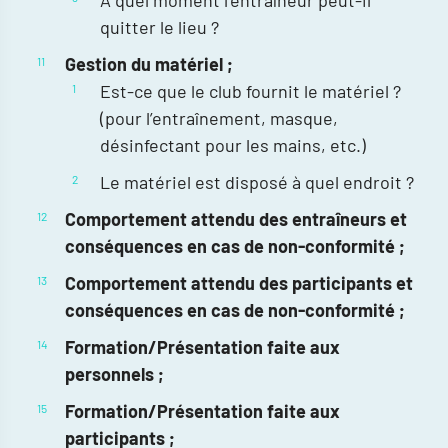
À quel moment l’entraîneur peut-il
quitter le lieu ?
Gestion du matériel ;
Est-ce que le club fournit le matériel ?
(pour l’entraînement, masque,
désinfectant pour les mains, etc.)
Le matériel est disposé à quel endroit ?
Comportement attendu des entraîneurs et
conséquences en cas de non-conformité ;
Comportement attendu des participants et
conséquences en cas de non-conformité ;
Formation/Présentation faite aux
personnels ;
Formation/Présentation faite aux
participants ;