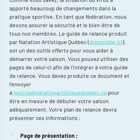
apporté beaucoup de changements dans la
pratique sportive. En tant que fédération, nous
devons assurer la sécurité et le bien-être de
tous nos membres. Le guide de relance produit
par Natation Artistique Québec (
disponible ici
),
est un des outils offerts pour vous aider à
démarrer votre saison. Vous pouvez utiliser des
pages de celui-ci afin de l’intégrer à votre guide
de relance. Vous devez produire ce document et
l’envoyer
à
jvezina@natationartistiquequebec.ca
pour
être en mesure de débuter votre saison
adéquatement. Votre plan de relance devra
présenter ces informations ;
Page de présentation ;