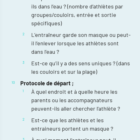
ils dans l’eau ? (nombre d’athlètes par
groupes/couloirs, entrée et sortie
spécifiques)
L’entraîneur garde son masque ou peut-
il l’enlever lorsque les athlètes sont
dans l’eau ?
Est-ce qu’il y a des sens uniques ? (dans
les couloirs et sur la plage)
Protocole de départ ;
À quel endroit et à quelle heure les
parents ou les accompagnateurs
peuvent-ils aller chercher l’athlète ?
Est-ce que les athlètes et les
entraineurs portent un masque ?