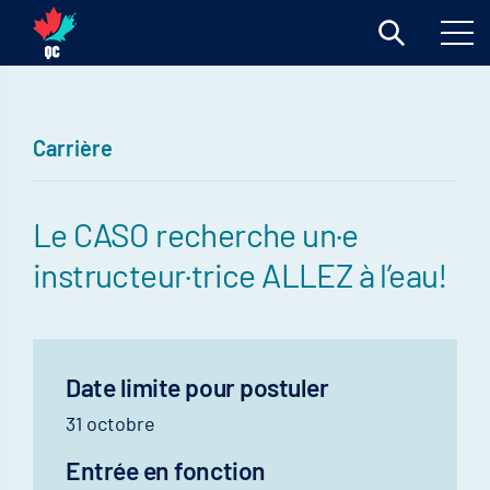
Carrière
Le CASO recherche un·e
instructeur·trice ALLEZ à l’eau!
Date limite pour postuler
31 octobre
Entrée en fonction