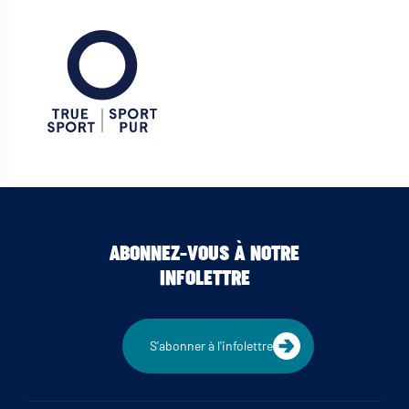
ABONNEZ-VOUS À NOTRE
INFOLETTRE
S'abonner à l'infolettre