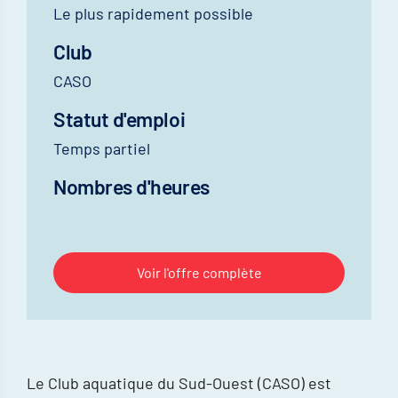
Le plus rapidement possible
Club
CASO
Statut d'emploi
Temps partiel
Nombres d'heures
Voir l'offre complète
Le Club aquatique du Sud-Ouest (CASO) est