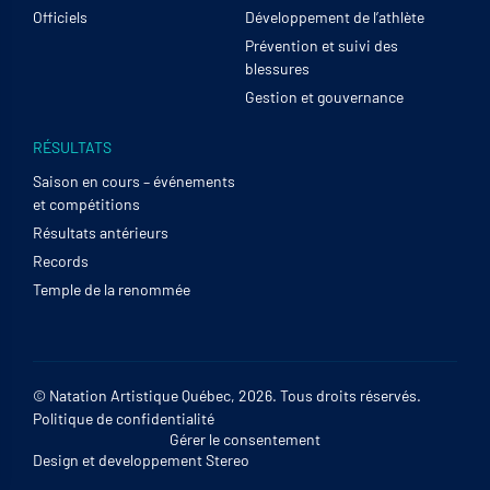
Officiels
Développement de l’athlète
Prévention et suivi des
blessures
Gestion et gouvernance
RÉSULTATS
Saison en cours – événements
et compétitions
Résultats antérieurs
Records
Temple de la renommée
© Natation Artistique Québec, 2026. Tous droits réservés.
Politique de confidentialité
Gérer le consentement
Design et developpement
Stereo