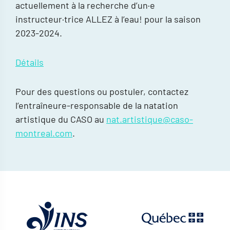
actuellement à la recherche d’un·e
instructeur·trice ALLEZ à l’eau! pour la saison
2023-2024.
Détails
Pour des questions ou postuler, contactez
l’entraîneure-responsable de la natation
artistique du CASO au
nat.artistique@caso-
montreal.com
.