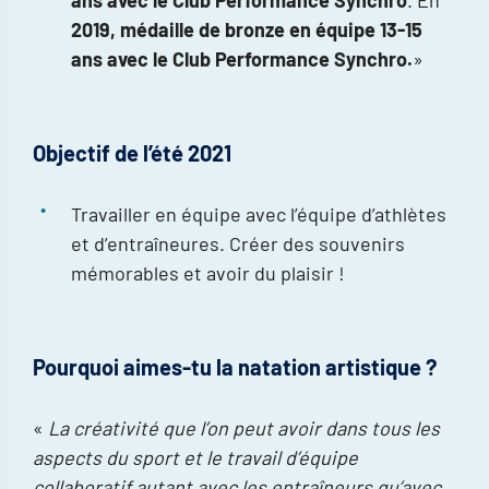
ans avec le Club Performance Synchro
. En
2019, médaille de bronze en équipe 13-15
ans avec le Club Performance Synchro.
»
Objectif de l’été 2021
Travailler en équipe avec l’équipe d’athlètes
et d’entraîneures. Créer des souvenirs
mémorables et avoir du plaisir !
Pourquoi aimes-tu la natation artistique ?
«
La créativité que l’on peut avoir dans tous les
aspects du sport et le travail d’équipe
collaboratif autant avec les entraîneurs qu’avec