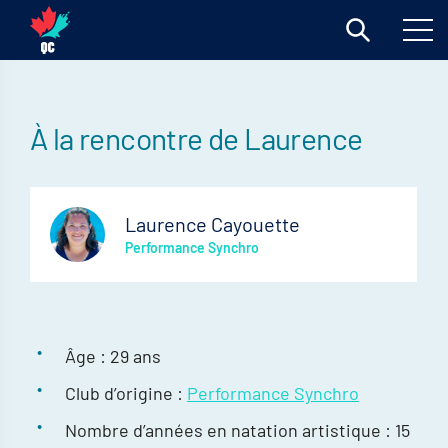
À la rencontre de Laurence
Laurence Cayouette
Performance Synchro
Âge : 29 ans
Club d’origine :
Performance Synchro
Nombre d’années en natation artistique : 15