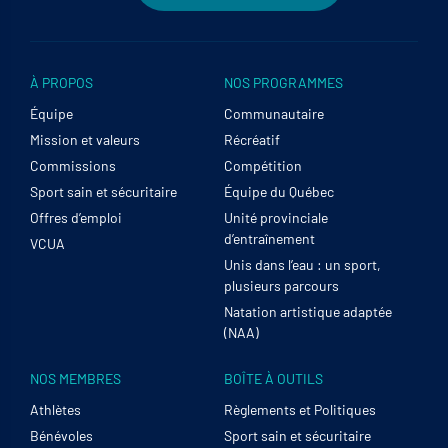
À PROPOS
NOS PROGRAMMES
Équipe
Communautaire
Mission et valeurs
Récréatif
Commissions
Compétition
Sport sain et sécuritaire
Équipe du Québec
Offres d’emploi
Unité provinciale
d’entraînement
VCUA
Unis dans l’eau : un sport,
plusieurs parcours
Natation artistique adaptée
(NAA)
NOS MEMBRES
BOÎTE À OUTILS
Athlètes
Règlements et Politiques
Bénévoles
Sport sain et sécuritaire