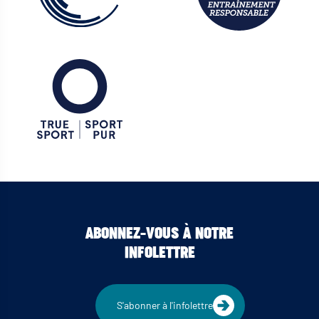
ABONNEZ-VOUS À NOTRE
INFOLETTRE
S'abonner à l'infolettre