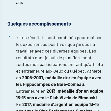
ans
Quelques accomplissements
« Les résultats sont combinés pour moi par
les expériences positives que j’ai eues à
travailler avec ces diverses équipes. Les
résultats dont je suis le plus fière sont
toutes mes participations en tant qu’athlète
et entraîneure aux Jeux du Québec. Athlète
en
2006-2007, médaille d’or en équipe avec
les Hippocampes de Baie-Comeau
.
Entraîneure en
2013, médaille d’or en équipe
13-15 ans avec le Club Vivelo de Rimouski
.
En
2017, médaille d’argent en équipe 13-15