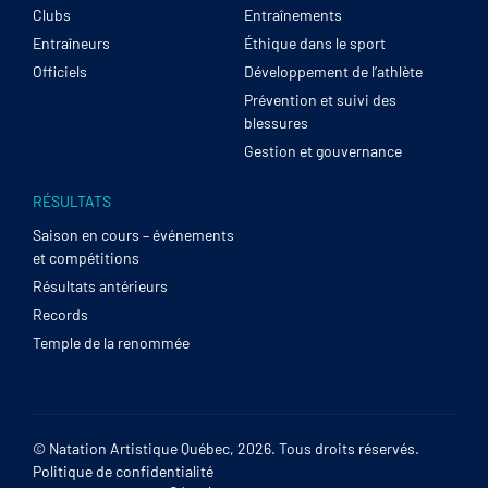
Clubs
Entraînements
Entraîneurs
Éthique dans le sport
Officiels
Développement de l’athlète
Prévention et suivi des
blessures
Gestion et gouvernance
RÉSULTATS
Saison en cours – événements
et compétitions
Résultats antérieurs
Records
Temple de la renommée
© Natation Artistique Québec, 2026. Tous droits réservés.
Politique de confidentialité