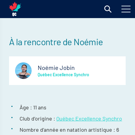
À la rencontre de Noémie
Noémie Jobin
Québec Excellence Synchro
Âge : 11 ans
Club d’origine :
Québec Excellence Synchro
Nombre d’année en natation artistique : 6