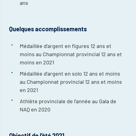
ans
Quelques accomplissements
Médaillée d’argent en figures 12 ans et
moins au Championnat provincial 12 ans et
moins en 2021
Médaillée d’argent en solo 12 ans et moins
au Championnat provincial 12 ans et moins
en 2021
Athlète provinciale de l’année au Gala de
NAQ en 2020
Objectif de l’été 2021