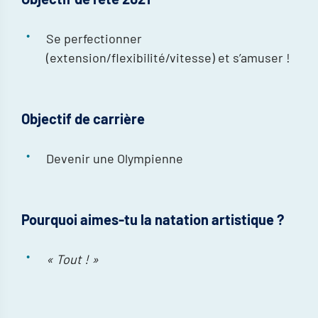
Se perfectionner
(extension/flexibilité/vitesse) et s’amuser !
Objectif de carrière
Devenir une Olympienne
Pourquoi aimes-tu la natation artistique ?
« Tout ! »