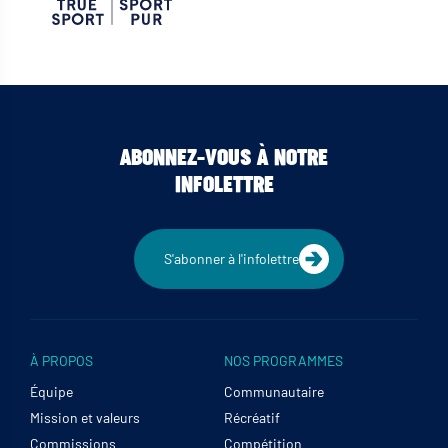
ABONNEZ-VOUS À NOTRE
INFOLETTRE
S'abonner à l'infolettre
À PROPOS
NOS PROGRAMMES
Équipe
Communautaire
Mission et valeurs
Récréatif
Commissions
Compétition