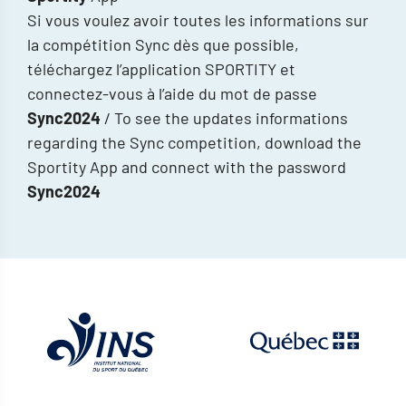
Si vous voulez avoir toutes les informations sur
la compétition Sync dès que possible,
téléchargez l’application SPORTITY et
connectez-vous à l’aide du mot de passe
Sync2024
/ To see the updates informations
regarding the Sync competition, download the
Sportity App and connect with the password
Sync2024