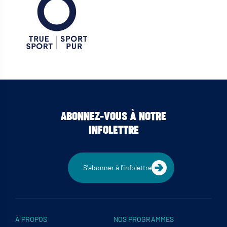
ABONNEZ-VOUS À NOTRE
INFOLETTRE
S'abonner à l'infolettre
À PROPOS
NOS PROGRAMMES