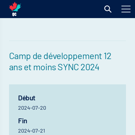
Camp de développement 12
ans et moins SYNC 2024
Début
2024-07-20
Fin
2024-07-21