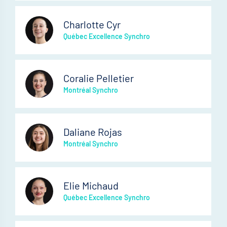
Charlotte Cyr
Québec Excellence Synchro
Coralie Pelletier
Montréal Synchro
Daliane Rojas
Montréal Synchro
Elie Michaud
Québec Excellence Synchro