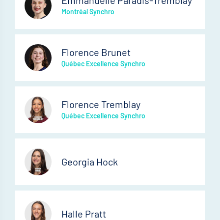
Emmanuelle Paradis-Tremblay
Montréal Synchro
Florence Brunet
Québec Excellence Synchro
Florence Tremblay
Québec Excellence Synchro
Georgia Hock
Halle Pratt