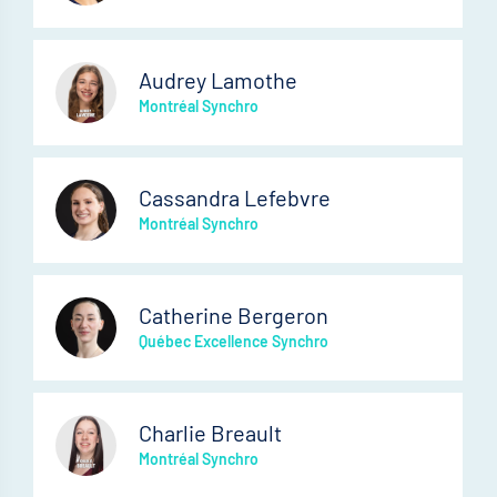
Audrey Lamothe
Montréal Synchro
Cassandra Lefebvre
Montréal Synchro
Catherine Bergeron
Québec Excellence Synchro
Charlie Breault
Montréal Synchro