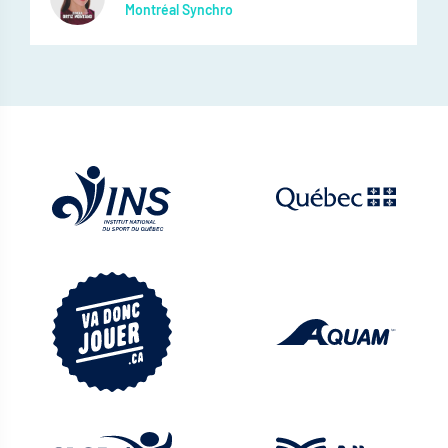
Montréal Synchro