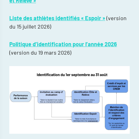
et Relève »
Liste des athlètes identifiés « Espoir »
(version
du 15 juillet 2026)
Politique d’identification pour l’année 2026
(version du 19 mars 2026)