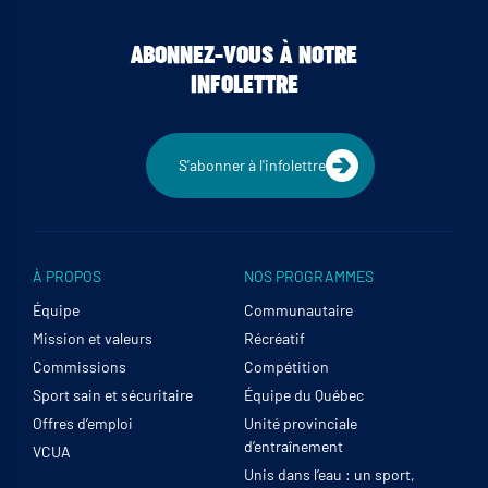
ABONNEZ-VOUS À NOTRE
INFOLETTRE
S'abonner à l'infolettre
À PROPOS
NOS PROGRAMMES
Équipe
Communautaire
Mission et valeurs
Récréatif
Commissions
Compétition
Sport sain et sécuritaire
Équipe du Québec
Offres d’emploi
Unité provinciale
d’entraînement
VCUA
Unis dans l’eau : un sport,