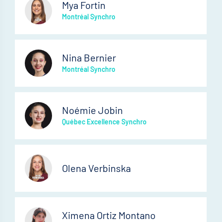
Mya Fortin
Montréal Synchro
Nina Bernier
Montréal Synchro
Noémie Jobin
Québec Excellence Synchro
Olena Verbinska
Ximena Ortiz Montano