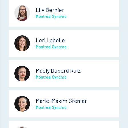
Lily Bernier
Montréal Synchro
Lori Labelle
Montréal Synchro
Maëly Dubord Ruiz
Montréal Synchro
Marie-Maxim Grenier
Montréal Synchro