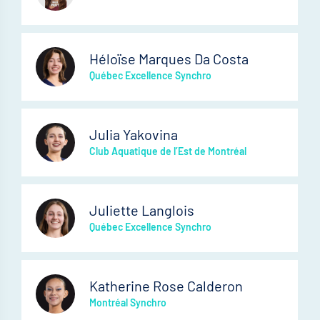
Héloïse Marques Da Costa
Québec Excellence Synchro
Julia Yakovina
Club Aquatique de l’Est de Montréal
Juliette Langlois
Québec Excellence Synchro
Katherine Rose Calderon
Montréal Synchro