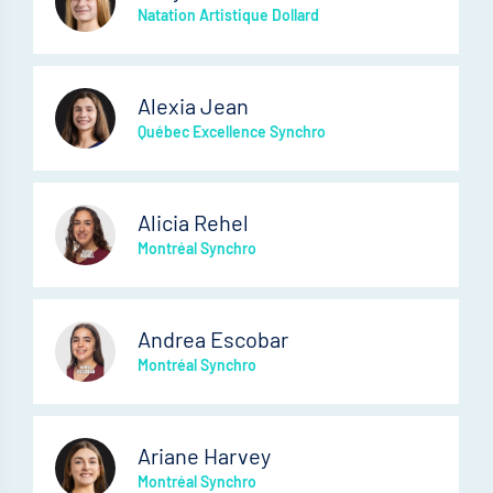
Natation Artistique Dollard
Alexia Jean
Québec Excellence Synchro
Alicia Rehel
Montréal Synchro
Andrea Escobar
Montréal Synchro
Ariane Harvey
Montréal Synchro