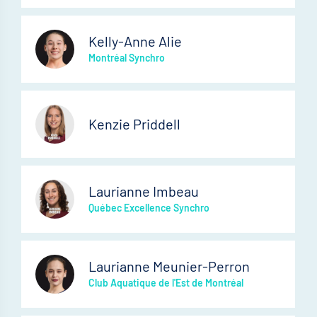
Kelly-Anne Alie
Montréal Synchro
Kenzie Priddell
Laurianne Imbeau
Québec Excellence Synchro
Laurianne Meunier-Perron
Club Aquatique de l'Est de Montréal