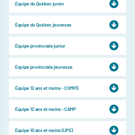
Équipe du Québec junior
Équipe du Québec jeunesse
Équipe provinciale junior
Équipe provinciale jeunesse
Équipe 12 ans et moins - COMPÉ
Équipe 12 ans et moins - CAMP
Équipe 10 ans et moins (UPE)