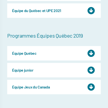
Équipe du Québec et UPE 2021
Programmes Équipes Québec 2019
Équipe Québec
Équipe junior
Équipe Jeux du Canada