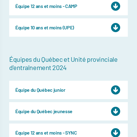
Équipe 12 ans et moins - CAMP
Équipe 10 ans et moins (UPE)
Équipes du Québec et Unité provinciale
d'entraînement 2024
Équipe du Québec junior
Équipe du Québec jeunesse
Équipe 12 ans et moins - SYNC