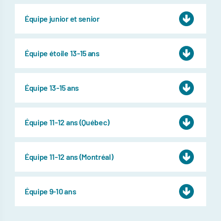
Équipe junior et senior
Équipe étoile 13-15 ans
Équipe 13-15 ans
Équipe 11-12 ans (Québec)
Équipe 11-12 ans (Montréal)
Équipe 9-10 ans