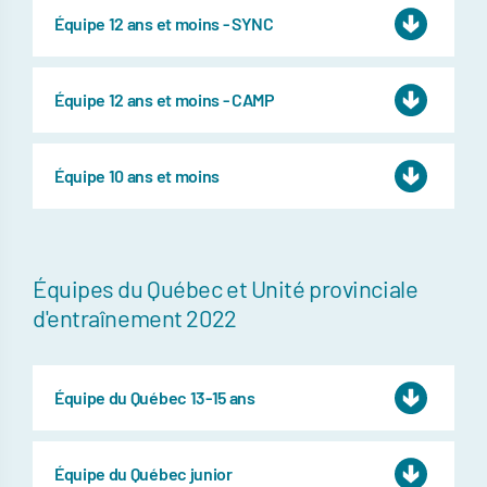
Équipe 12 ans et moins - SYNC
Équipe 12 ans et moins - CAMP
Équipe 10 ans et moins
Équipes du Québec et Unité provinciale
d'entraînement 2022
Équipe du Québec 13-15 ans
Équipe du Québec junior