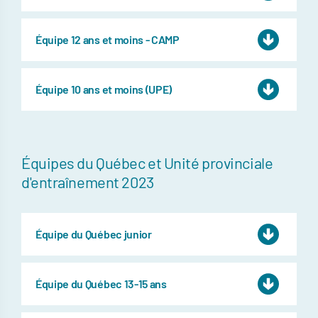
Équipe 12 ans et moins - CAMP
Équipe 10 ans et moins (UPE)
Équipes du Québec et Unité provinciale
d'entraînement 2023
Équipe du Québec junior
Équipe du Québec 13-15 ans