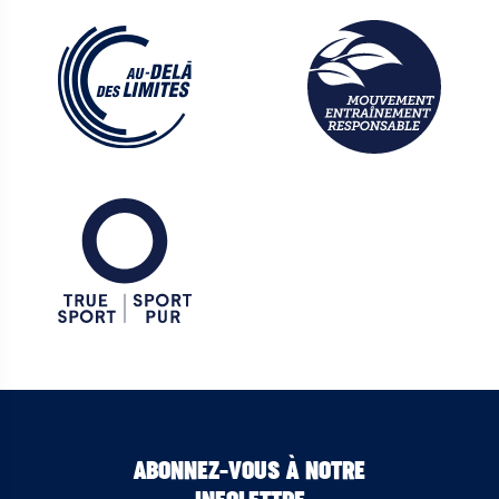
ABONNEZ-VOUS À NOTRE