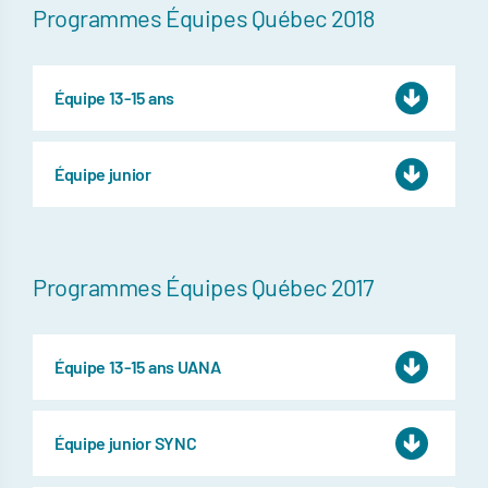
Programmes Équipes Québec 2018
Équipe 13-15 ans
Équipe junior
Programmes Équipes Québec 2017
Équipe 13-15 ans UANA
Équipe junior SYNC