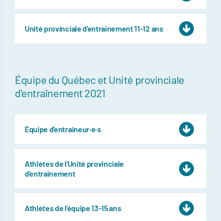
Unité provinciale d'entraînement 11-12 ans
Équipe du Québec et Unité provinciale
d'entraînement 2021
Équipe d'entraîneur·e·s
Athlètes de l'Unité provinciale
d'entraînement
Athlètes de l'équipe 13-15 ans