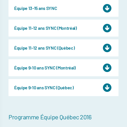
Équipe 13-15 ans SYNC
Équipe 11-12 ans SYNC (Montréal)
Équipe 11-12 ans SYNC (Québec)
Équipe 9-10 ans SYNC (Montréal)
Équipe 9-10 ans SYNC (Québec)
Programme Équipe Québec 2016