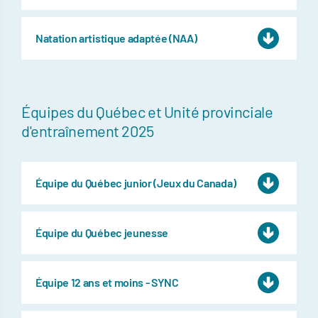
Natation artistique adaptée (NAA)
Équipes du Québec et Unité provinciale
d'entraînement 2025
Équipe du Québec junior (Jeux du Canada)
Équipe du Québec jeunesse
Équipe 12 ans et moins - SYNC