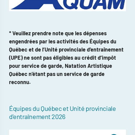
* Veuillez prendre note que les dépenses
engendrées par les activités des Équipes du
Québec et de l’Unité provinciale d’entraînement
(UPE) ne sont pas éligibles au crédit d’impôt
pour service de garde, Natation Artistique
Québec n’étant pas un service de garde
reconnu.
Équipes du Québec et Unité provinciale
d'entraînement 2026