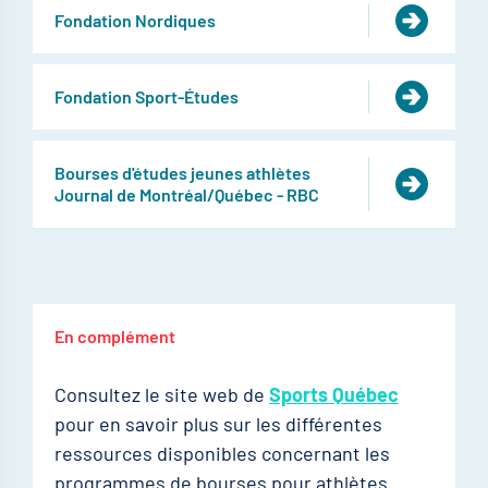
Fondation Nordiques
Fondation Sport-Études
Bourses d'études jeunes athlètes
Journal de Montréal/Québec - RBC
En complément
Consultez le site web de
Sports Québec
pour en savoir plus sur les différentes
ressources disponibles concernant les
programmes de bourses pour athlètes.