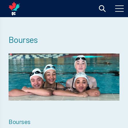
Bourses
Bourses