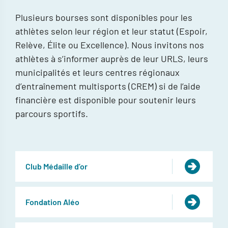
Plusieurs bourses sont disponibles pour les
athlètes selon leur région et leur statut (Espoir,
Relève, Élite ou Excellence). Nous invitons nos
athlètes à s’informer auprès de leur URLS, leurs
municipalités et leurs centres régionaux
d’entraînement multisports (CREM) si de l’aide
financière est disponible pour soutenir leurs
parcours sportifs.
Club Médaille d’or
Fondation Aléo