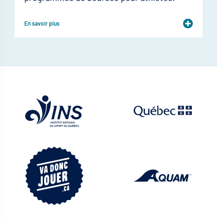
En savoir plus