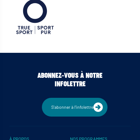
ABONNEZ-VOUS À NOTRE
INFOLETTRE
S'abonner à l'infolettre
À PROPOS
NOS PROGRAMMES