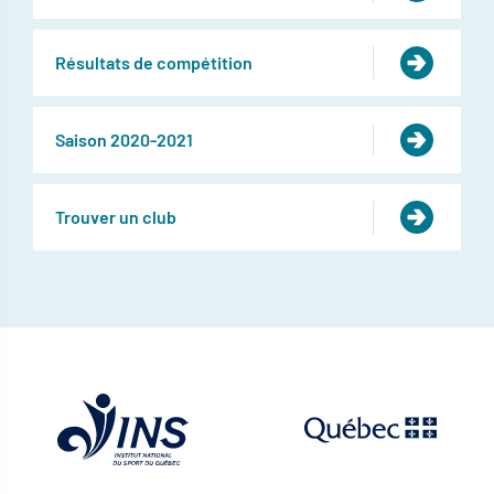
Résultats de compétition
Saison 2020-2021
Trouver un club