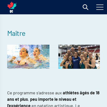
Maître
Ce programme s’adresse aux
athlètes âgés de 18
ans et plus
,
peu importe le niveau et
l’expérience
en natation artistique. Le