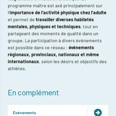
programme maître est axé principalement sur
l’
importance de l’activité physique chez l’adulte
et permet de
travailler diverses habiletés
mentales, physiques et techniques
, tout en
partageant des moments de qualité dans un
groupe. La participation à divers événements
est possible dans ce réseau :
événements
régionaux, provinciaux, nationaux et même
internationaux
, selon les désirs et objectifs des
athlètes.
En complément
Événements